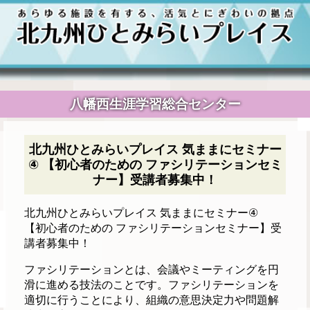
八幡西生涯学習総合センター
北九州ひとみらいプレイス 気ままにセミナー
④ 【初心者のための ファシリテーションセミ
ナー】受講者募集中！
北九州ひとみらいプレイス 気ままにセミナー④
【初心者のための ファシリテーションセミナー】受
講者募集中！
ファシリテーションとは、会議やミーティングを円
滑に進める技法のことです。ファシリテーションを
適切に行うことにより、組織の意思決定力や問題解