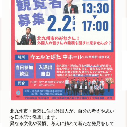
北九州市・近郊に住む外国人が、自分の考えや思い
を日本語で発表します。
異なる文化や習慣、考えに触れて新たな発見をして