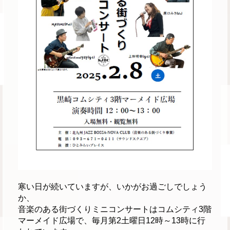
寒い日が続いていますが、いかがお過ごしでしょう
か、
音楽のある街づくりミニコンサートはコムシティ3階
マーメイド広場で、毎月第2土曜日12時～13時に行