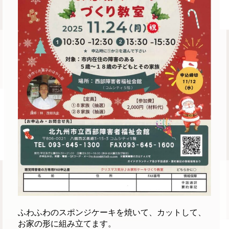
ふわふわのスポンジケーキを焼いて、カットして、
お家の形に組み立てます。