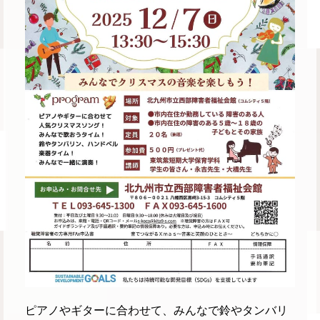
ピアノやギターに合わせて、みんなで鈴やタンバリ