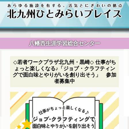
八幡西生涯学習総合センター
◇若者ワークプラザ北九州・黒崎◇ 仕事がち
ょっと楽しくなる♪「ジョブ・クラフティン
グで面白味とやりがいを創り出そう」 参加
者募集中