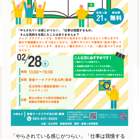
「やらされている感じがつらい」「仕事は我慢する