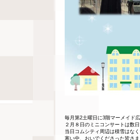
毎月第2土曜日に3階マーメイド
２月８日のミニコンサートは数日
当日コムシティ周辺は積雪はなく
寒い中、おいでくださった皆さま