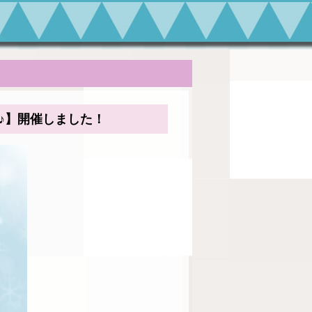
ト♪】開催しました！